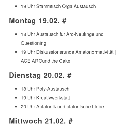
19 Uhr Stammtisch Orga Austausch
Montag 19.02.
#
18 Uhr Austausch für Aro-Neulinge und
Questioning
19 Uhr Diskussionsrunde Amatonormativität |
ACE AROund the Cake
Dienstag 20.02.
#
18 Uhr Poly-Austausch
19 Uhr Kreativwerkstatt
20 Uhr Aplatonik und platonische Liebe
Mittwoch 21.02.
#