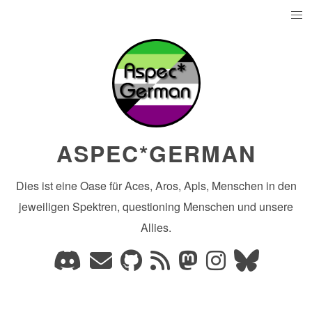
ASPEC*GERMAN
Dies ist eine Oase für Aces, Aros, Apls, Menschen in den
jeweiligen Spektren, questioning Menschen und unsere
Allies.