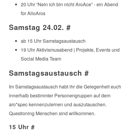
20 Uhr “Nein ich bin nicht AroAce” - ein Abend
für AlloAros
Samstag 24.02.
#
ab 15 Uhr Samstagsaustausch
19 Uhr Aktivismusabend | Projekte, Events und
Social Media Team
Samstagsaustausch
#
Im Samstagsaustausch habt ihr die Gelegenheit euch
innerhalb bestimmter Personengruppen auf dem
aro*spec kennenzulernen und auszutauschen.
Questioning Menschen sind willkommen.
15 Uhr
#