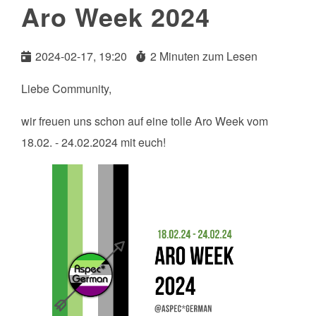
Aro Week 2024
2024-02-17, 19:20
2 Minuten zum Lesen
Liebe Community,
wir freuen uns schon auf eine tolle Aro Week vom
18.02. - 24.02.2024 mit euch!