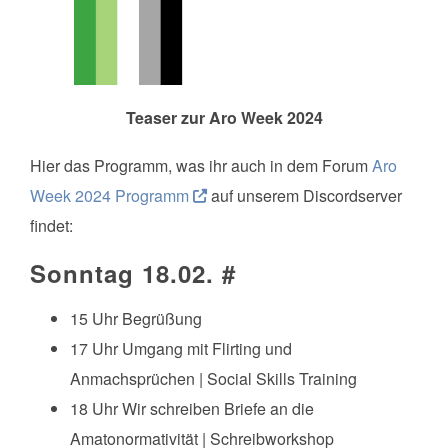
Teaser zur Aro Week 2024
Hier das Programm, was ihr auch in dem Forum
Aro
Week 2024 Programm
auf unserem Discordserver
findet:
Sonntag 18.02.
#
15 Uhr Begrüßung
17 Uhr Umgang mit Flirting und
Anmachsprüchen | Social Skills Training
18 Uhr Wir schreiben Briefe an die
Amatonormativität | Schreibworkshop