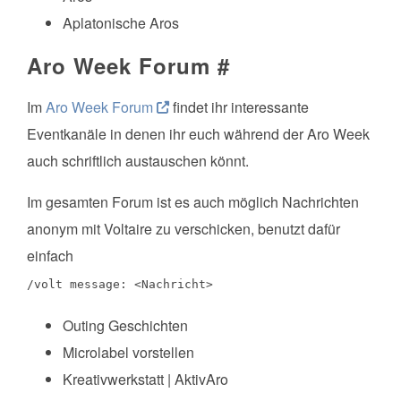
Aplatonische Aros
Aro Week Forum
#
Im
Aro Week Forum
findet ihr interessante
Eventkanäle in denen ihr euch während der Aro Week
auch schriftlich austauschen könnt.
Im gesamten Forum ist es auch möglich Nachrichten
anonym mit Voltaire zu verschicken, benutzt dafür
einfach
/volt message: <Nachricht>
Outing Geschichten
Microlabel vorstellen
Kreativwerkstatt | AktivAro