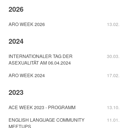
2026
ARO WEEK 2026
13.02.
2024
INTERNATIONALER TAG DER
30.03.
ASEXUALITÄT AM 06.04.2024
ARO WEEK 2024
17.02.
2023
ACE WEEK 2023 - PROGRAMM
13.10.
ENGLISH LANGUAGE COMMUNITY
11.01.
MEETUPS