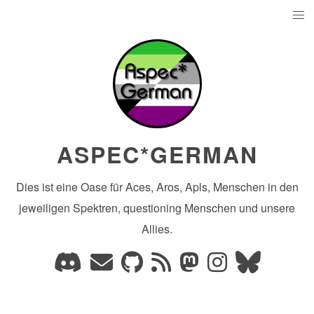
ASPEC*GERMAN
Dies ist eine Oase für Aces, Aros, Apls, Menschen in den
jeweiligen Spektren, questioning Menschen und unsere
Allies.