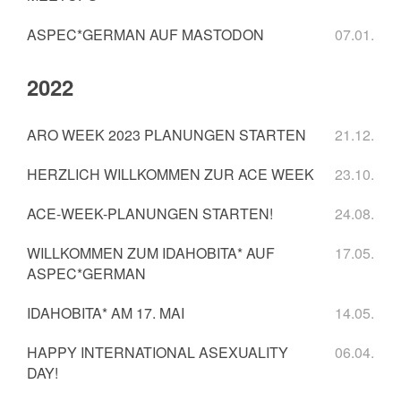
ASPEC*GERMAN AUF MASTODON
07.01.
2022
ARO WEEK 2023 PLANUNGEN STARTEN
21.12.
HERZLICH WILLKOMMEN ZUR ACE WEEK
23.10.
ACE-WEEK-PLANUNGEN STARTEN!
24.08.
WILLKOMMEN ZUM IDAHOBITA* AUF
17.05.
ASPEC*GERMAN
IDAHOBITA* AM 17. MAI
14.05.
HAPPY INTERNATIONAL ASEXUALITY
06.04.
DAY!