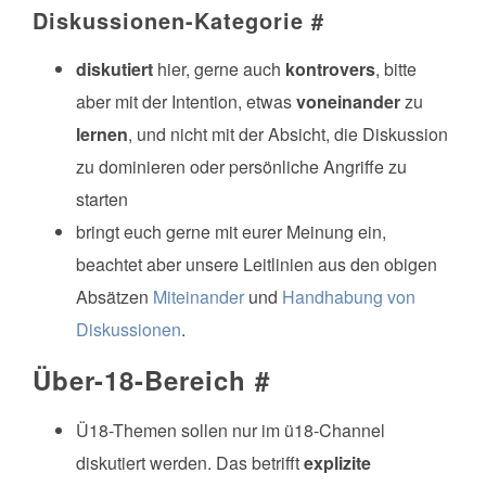
Diskussionen-Kategorie
#
diskutiert
hier, gerne auch
kontrovers
, bitte
aber mit der Intention, etwas
voneinander
zu
lernen
, und nicht mit der Absicht, die Diskussion
zu dominieren oder persönliche Angriffe zu
starten
bringt euch gerne mit eurer Meinung ein,
beachtet aber unsere Leitlinien aus den obigen
Absätzen
Miteinander
und
Handhabung von
Diskussionen
.
Über-18-Bereich
#
Ü18-Themen sollen nur im ü18-Channel
diskutiert werden. Das betrifft
explizite