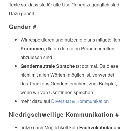
Texte so, dass sie für alle User*innen zugänglich sind.
Dazu gehört:
Gender
#
Wir respektieren und nutzen die uns mitgeteilten
Pronomen
, die an den roten Pronomenrollen
abzulesen sind
Genderneutrale Sprache
ist optimal. Da diese
nicht mit allen Wörtern möglich ist, verwendet
das Team das Gendersternchen, zum Beispiel,
wenn wir von User*innen sprechen
mehr dazu auf
Diversität & Kommunikation
Niedrigschwellige Kommunikation
#
nutze nach Möglichkeit kein
Fachvokabular
und