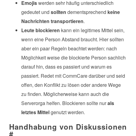
Emojis
werden sehr häufig unterschiedlich
gedeutet und
sollten
dementsprechend
keine
Nachrichten transportieren
.
Leute blockieren
kann ein legitimes Mittel sein,
wenn eine Person Abstand braucht. Hier sollten
aber ein paar Regeln beachtet werden: nach
Möglichkeit weise die blockierte Person sachlich
darauf hin, dass es passiert und warum es
passiert. Redet mit CommCare darüber und seid
offen, den Konflikt zu lösen oder andere Wege
zu finden. Möglicherweise kann auch die
Serverorga helfen. Blockieren sollte nur
als
letztes Mittel
genutzt werden.
Handhabung von Diskussionen
#