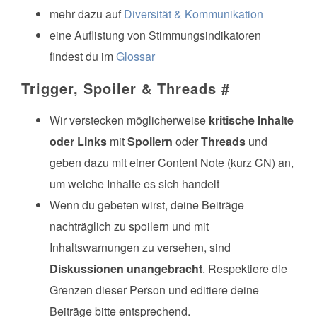
mehr dazu auf
Diversität & Kommunikation
eine Auflistung von Stimmungsindikatoren
findest du im
Glossar
Trigger, Spoiler & Threads
#
Wir verstecken möglicherweise
kritische Inhalte
oder Links
mit
Spoilern
oder
Threads
und
geben dazu mit einer Content Note (kurz CN) an,
um welche Inhalte es sich handelt
Wenn du gebeten wirst, deine Beiträge
nachträglich zu spoilern und mit
Inhaltswarnungen zu versehen, sind
Diskussionen unangebracht
. Respektiere die
Grenzen dieser Person und editiere deine
Beiträge bitte entsprechend.