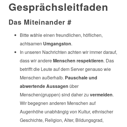
Gesprächsleitfaden
Das Miteinander
#
Bitte wähle einen freundlichen, höflichen,
achtsamen
Umgangston
.
In unseren Nachrichten achten wir immer darauf,
dass wir andere
Menschen respektieren
. Das
betrifft die Leute auf dem Server genauso wie
Menschen außerhalb.
Pauschale und
abwertende Aussagen
über
Menschen(gruppen) sind daher zu
vermeiden
.
Wir begegnen anderen Menschen auf
Augenhöhe unabhängig von Kultur, ethnischer
Geschichte, Religion, Alter, Bildungsgrad,