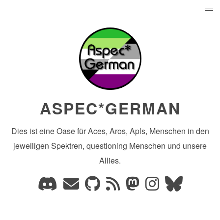
ASPEC*GERMAN
Dies ist eine Oase für Aces, Aros, Apls, Menschen in den
jeweiligen Spektren, questioning Menschen und unsere
Allies.