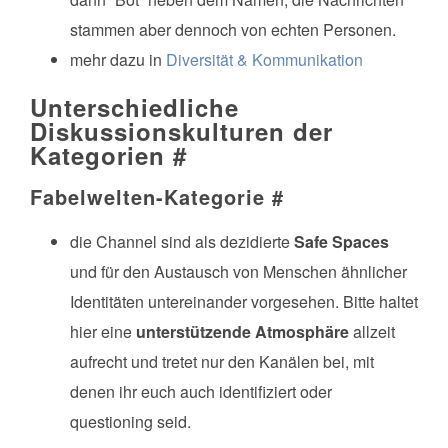
stammen aber dennoch von echten Personen.
mehr dazu in
Diversität & Kommunikation
Unterschiedliche
Diskussionskulturen der
Kategorien
#
Fabelwelten-Kategorie
#
die Channel sind als dezidierte
Safe Spaces
und für den Austausch von Menschen ähnlicher
Identitäten untereinander vorgesehen. Bitte haltet
hier eine
unterstützende Atmosphäre
allzeit
aufrecht und tretet nur den Kanälen bei, mit
denen ihr euch auch identifiziert oder
questioning seid.