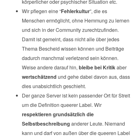
körperlicher oder psychischer Situation etc.
Wir pflegen eine “
Fehlerkultur
”, die es
Menschen ermöglicht, ohne Hemmung zu lernen
und sich in der Community zurechtzufinden.
Damit ist gemeint, dass nicht alle über jedes
Thema Bescheid wissen können und Beiträge
dadurch manchmal verletzend sein können.
Weise andere darauf hin,
bleibe bei Kritik
aber
wertschätzend
und gehe dabei davon aus, dass
dies unabsichtlich geschieht.
Der ganze Server ist kein passender Ort für Streit
um die Definition queerer Label. Wir
respektieren grundsätzlich die
Selbstbeschreibung
anderer Leute. Niemand
kann und darf von außen über die queeren Label